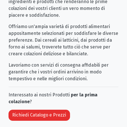
ingredienti e prodotti che renderanno le prime
colazioni dei vostri clienti un vero momento di
piacere e soddisfazione.
Offriamo un'ampia varietà di prodotti alimentari
appositamente selezionati per soddisfare le diverse
preferenze. Dai cereali ai latticini, dai prodotti da
forno ai salumi, troverete tutto ciò che serve per
creare colazioni deliziose e bilanciate.
Lavoriamo con servizi di consegna affidabili per
garantire che i vostri ordini arrivino in modo
tempestivo e nelle migliori condizioni.
Interessato ai nostri Prodotti
per la prima
colazione
?
Richiedi Catalogo e Prezzi