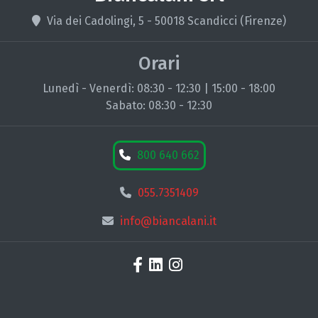
Via dei Cadolingi, 5 - 50018 Scandicci (Firenze)
Orari
Lunedì - Venerdì: 08:30 - 12:30 | 15:00 - 18:00
Sabato: 08:30 - 12:30
800 640 662
055.7351409
info@biancalani.it