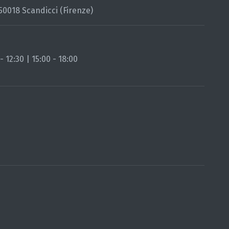
 50018 Scandicci (Firenze)
 12:30 | 15:00 - 18:00