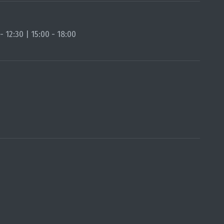
 12:30 | 15:00 - 18:00