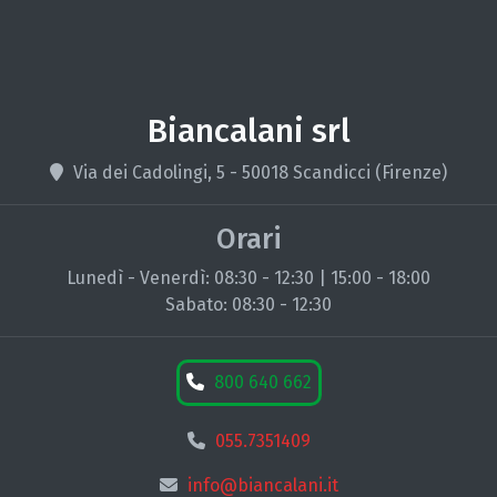
Biancalani srl
Via dei Cadolingi, 5 - 50018 Scandicci (Firenze)
Orari
Lunedì - Venerdì: 08:30 - 12:30 | 15:00 - 18:00
Sabato: 08:30 - 12:30
800 640 662
055.7351409
info@biancalani.it