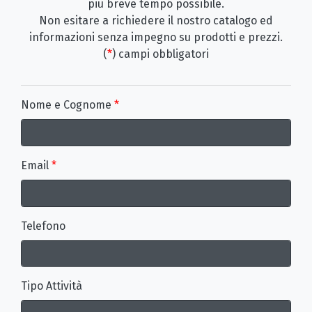
più breve tempo possibile.
Non esitare a richiedere il nostro catalogo ed
informazioni senza impegno su prodotti e prezzi.
(
*
) campi obbligatori
Nome e Cognome
*
Email
*
Telefono
Tipo Attività