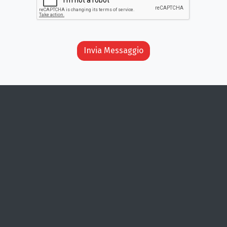
Invia Messaggio