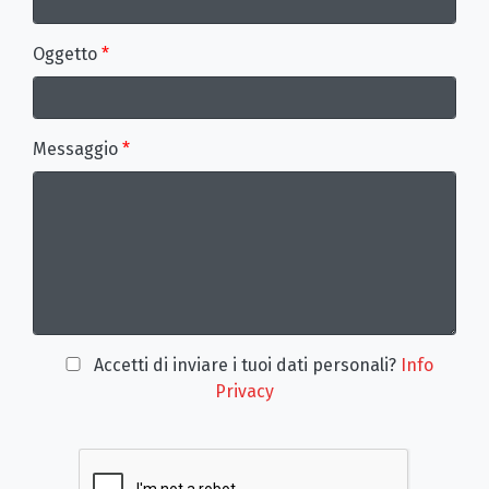
Oggetto
*
Messaggio
*
Accetti di inviare i tuoi dati personali?
Info
Privacy